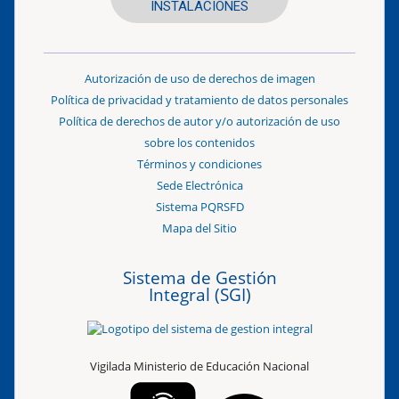
INSTALACIONES
Autorización de uso de derechos de imagen
Política de privacidad y tratamiento de datos personales
Política de derechos de autor y/o autorización de uso
sobre los contenidos
Términos y condiciones
Sede Electrónica
Sistema PQRSFD
Mapa del Sitio
Sistema de Gestión
Integral (SGI)
Vigilada Ministerio de Educación Nacional