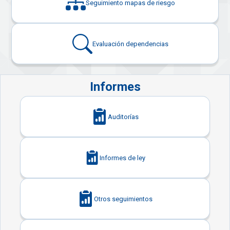
Seguimiento mapas de riesgo
Evaluación dependencias
Informes
Auditorías
Informes de ley
Otros seguimientos