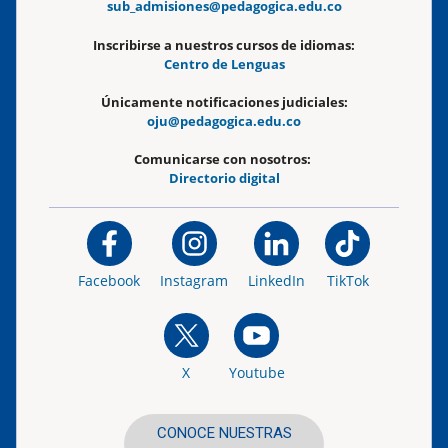
sub_admisiones@pedagogica.edu.co
Inscribirse a nuestros cursos de idiomas:
Centro de Lenguas
Únicamente notificaciones judiciales:
oju@pedagogica.edu.co
Comunicarse con nosotros:
Directorio digital
Facebook
Instagram
LinkedIn
TikTok
X
Youtube
CONOCE NUESTRAS