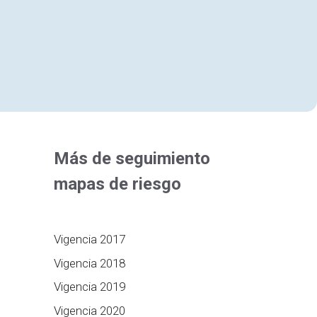
Más de seguimiento
mapas de riesgo
Vigencia 2017
Vigencia 2018
Vigencia 2019
Vigencia 2020