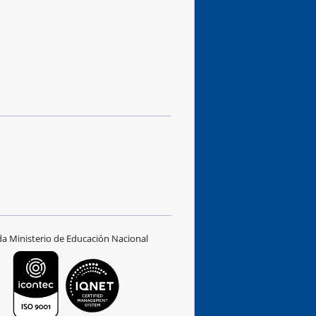
ada Ministerio de Educación Nacional