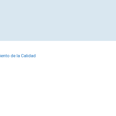
ento de la Calidad