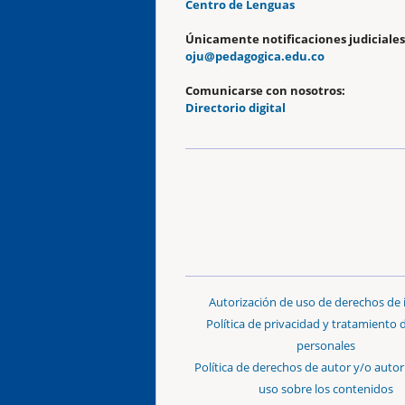
Centro de Lenguas
Únicamente notificaciones judiciales
oju@pedagogica.edu.co
Comunicarse con nosotros:
Directorio digital
Autorización de uso de derechos de
Política de privacidad y tratamiento 
personales
Política de derechos de autor y/o autor
uso sobre los contenidos