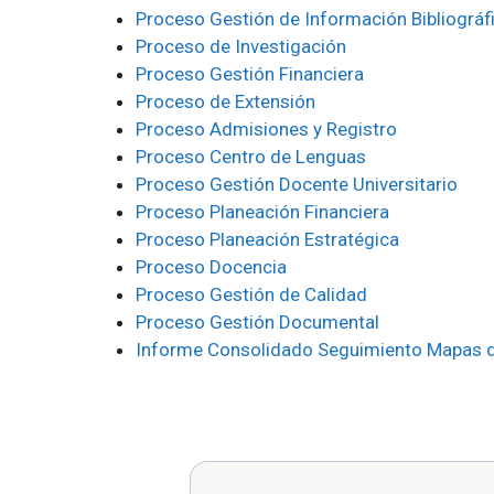
Proceso Gestión de Información Bibliográf
Proceso de Investigación
Proceso Gestión Financiera
Proceso de Extensión
Proceso Admisiones y Registro
Proceso Centro de Lenguas
Proceso Gestión Docente Universitario
Proceso Planeación Financiera
Proceso Planeación Estratégica
Proceso Docencia
Proceso Gestión de Calidad
Proceso Gestión Documental
Informe Consolidado Seguimiento Mapas d