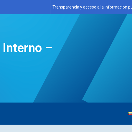
Transparencia y acceso a la información pú
 Interno –