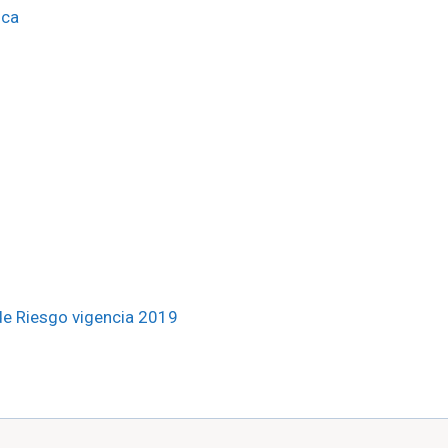
ica
e Riesgo vigencia 2019