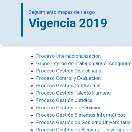
Seguimiento mapas de riesgo
Vigencia 2019
Proceso Internacionalización
Grupo Interno de Trabajo para el Asegurami
Proceso Gestión Disciplinaria
Proceso Control y Evaluación
Proceso Gestión Contractual
Proceso Gestión Talento Humano
Proceso Gestión Jurídica
Proceso Gestión de Servicios
Proceso Gestión Sistemas Informáticos
Proceso Gestión de Gobierno Universitario
Proceso Gestión de Bienestar Universitario