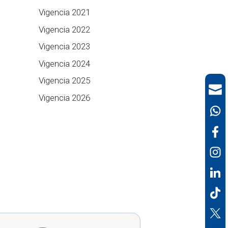
Vigencia 2021
Vigencia 2022
Vigencia 2023
Vigencia 2024
Vigencia 2025
Vigencia 2026