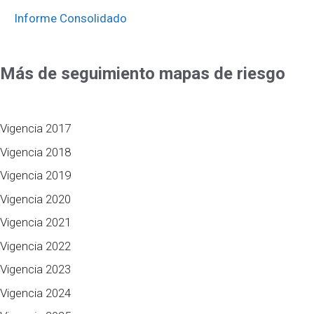
Informe Consolidado
Más de seguimiento mapas de riesgo
Vigencia 2017
Vigencia 2018
Vigencia 2019
Vigencia 2020
Vigencia 2021
Vigencia 2022
Vigencia 2023
Vigencia 2024