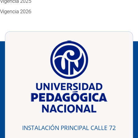
Vigencia 2025
Vigencia 2026
INSTALACIÓN PRINCIPAL CALLE 72