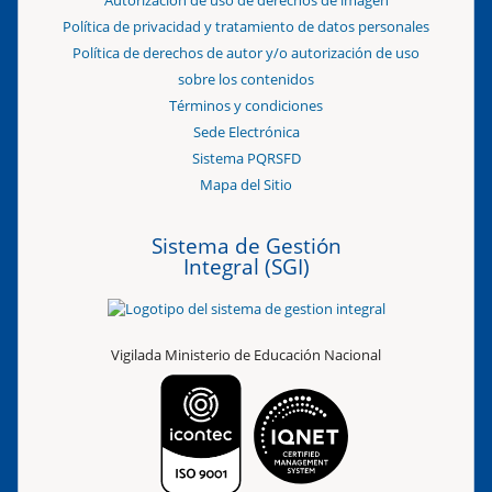
Autorización de uso de derechos de imagen
Política de privacidad y tratamiento de datos personales
Política de derechos de autor y/o autorización de uso
sobre los contenidos
Términos y condiciones
Sede Electrónica
Sistema PQRSFD
Mapa del Sitio
Sistema de Gestión
Integral (SGI)
Vigilada Ministerio de Educación Nacional