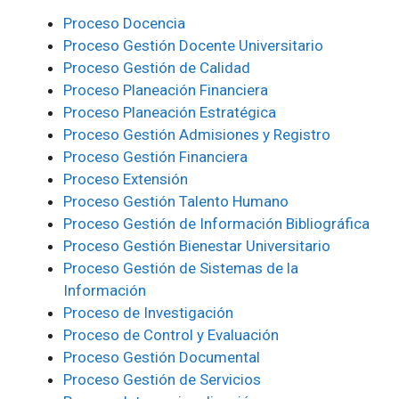
Proceso Docencia
Proceso Gestión Docente Universitario
Proceso Gestión de Calidad
Proceso Planeación Financiera
Proceso Planeación Estratégica
Proceso Gestión Admisiones y Registro
Proceso Gestión Financiera
Proceso Extensión
Proceso Gestión Talento Humano
Proceso Gestión de Información Bibliográfica
Proceso Gestión Bienestar Universitario
Proceso Gestión de Sistemas de la
Información
Proceso de Investigación
Proceso de Control y Evaluación
Proceso Gestión Documental
Proceso Gestión de Servicios