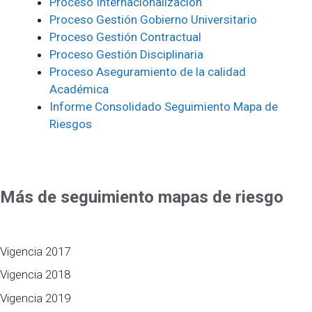
Proceso Internacionalización
Proceso Gestión Gobierno Universitario
Proceso Gestión Contractual
Proceso Gestión Disciplinaria
Proceso Aseguramiento de la calidad
Académica
Informe Consolidado Seguimiento Mapa de
Riesgos
Más de seguimiento mapas de riesgo
Vigencia 2017
Vigencia 2018
Vigencia 2019