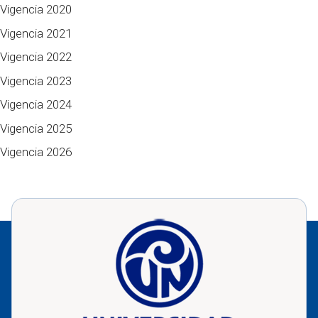
Vigencia 2020
Vigencia 2021
Vigencia 2022
Vigencia 2023
Vigencia 2024
Vigencia 2025
Vigencia 2026