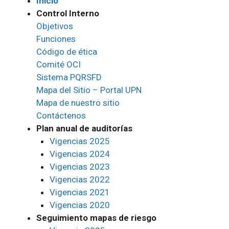
Inicio
Control Interno
Objetivos
Funciones
Código de ética
Comité OCI
Sistema PQRSFD
Mapa del Sitio – Portal UPN
Mapa de nuestro sitio
Contáctenos
Plan anual de auditorías
Vigencias 2025
Vigencias 2024
Vigencias 2023
Vigencias 2022
Vigencias 2021
Vigencias 2020
Seguimiento mapas de riesgo