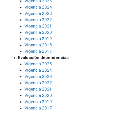
Vigencia 2025
Vigencia 2024
Vigencia 2023
Vigencia 2022
Vigencia 2021
Vigencia 2020
Vigencia 2019
Vigencia 2018
Vigencia 2017
Evaluación dependencias
Vigencia 2025
Vigencia 2024
Vigencia 2023
Vigencia 2022
Vigencia 2021
Vigencia 2020
Vigencia 2019
Vigencia 2017