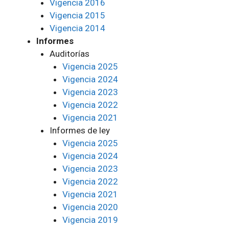
Vigencia 2016
Vigencia 2015
Vigencia 2014
Informes
Auditorías
Vigencia 2025
Vigencia 2024
Vigencia 2023
Vigencia 2022
Vigencia 2021
Informes de ley
Vigencia 2025
Vigencia 2024
Vigencia 2023
Vigencia 2022
Vigencia 2021
Vigencia 2020
Vigencia 2019