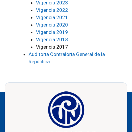
Vigencia 2023
Vigencia 2022
Vigencia 2021
Vigencia 2020
Vigencia 2019
Vigencia 2018
Vigencia 2017
Auditoría Contraloría General de la
República