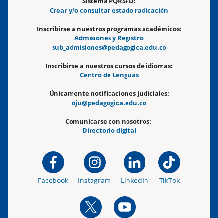
Sistema PQRSFD:
Crear y/o consultar estado radicación
Inscribirse a nuestros programas académicos:
Admisiones y Registro
sub_admisiones@pedagogica.edu.co
Inscribirse a nuestros cursos de idiomas:
Centro de Lenguas
Únicamente notificaciones judiciales:
oju@pedagogica.edu.co
Comunicarse con nosotros:
Directorio digital
Facebook
Instagram
LinkedIn
TikTok