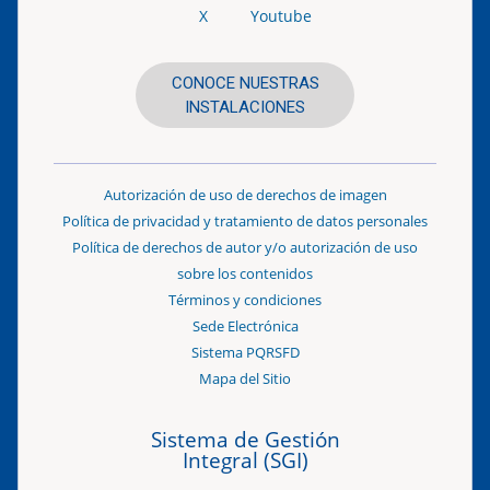
X
Youtube
CONOCE NUESTRAS
INSTALACIONES
Autorización de uso de derechos de imagen
Política de privacidad y tratamiento de datos personales
Política de derechos de autor y/o autorización de uso
sobre los contenidos
Términos y condiciones
Sede Electrónica
Sistema PQRSFD
Mapa del Sitio
Sistema de Gestión
Integral (SGI)