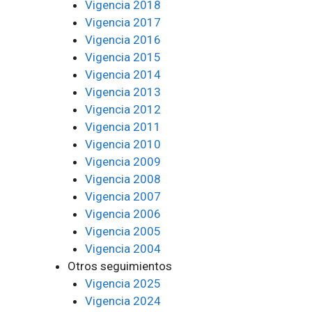
Vigencia 2018
Vigencia 2017
Vigencia 2016
Vigencia 2015
Vigencia 2014
Vigencia 2013
Vigencia 2012
Vigencia 2011
Vigencia 2010
Vigencia 2009
Vigencia 2008
Vigencia 2007
Vigencia 2006
Vigencia 2005
Vigencia 2004
Otros seguimientos
Vigencia 2025
Vigencia 2024