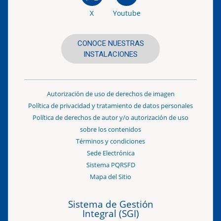
X
Youtube
CONOCE NUESTRAS
INSTALACIONES
Autorización de uso de derechos de imagen
Política de privacidad y tratamiento de datos personales
Política de derechos de autor y/o autorización de uso
sobre los contenidos
Términos y condiciones
Sede Electrónica
Sistema PQRSFD
Mapa del Sitio
Sistema de Gestión
Integral (SGI)