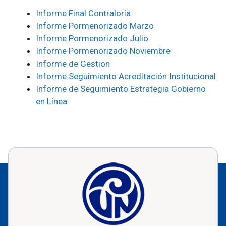
Informe Final Contraloría
Informe Pormenorizado Marzo
Informe Pormenorizado Julio
Informe Pormenorizado Noviembre
Informe de Gestion
Informe Seguimiento Acreditación Institucional
Informe de Seguimiento Estrategia Gobierno
en Línea