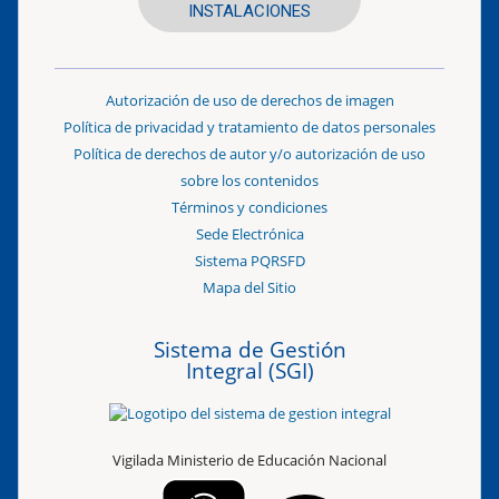
INSTALACIONES
Autorización de uso de derechos de imagen
Política de privacidad y tratamiento de datos personales
Política de derechos de autor y/o autorización de uso
sobre los contenidos
Términos y condiciones
Sede Electrónica
Sistema PQRSFD
Mapa del Sitio
Sistema de Gestión
Integral (SGI)
Vigilada Ministerio de Educación Nacional