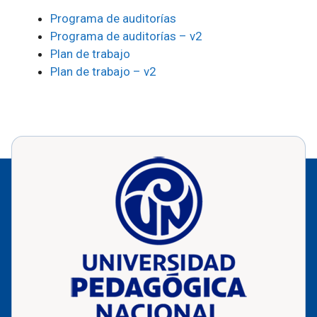
Programa de auditorías
Programa de auditorías – v2
Plan de trabajo
Plan de trabajo – v2