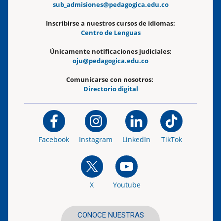
sub_admisiones@pedagogica.edu.co
Inscribirse a nuestros cursos de idiomas:
Centro de Lenguas
Únicamente notificaciones judiciales:
oju@pedagogica.edu.co
Comunicarse con nosotros:
Directorio digital
Facebook
Instagram
LinkedIn
TikTok
X
Youtube
CONOCE NUESTRAS