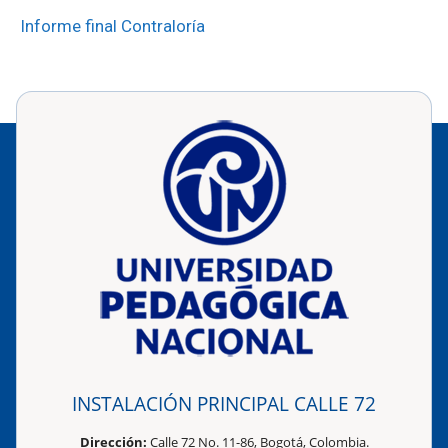
Informe final Contraloría
INSTALACIÓN PRINCIPAL CALLE 72
Dirección:
Calle 72 No. 11-86, Bogotá, Colombia.