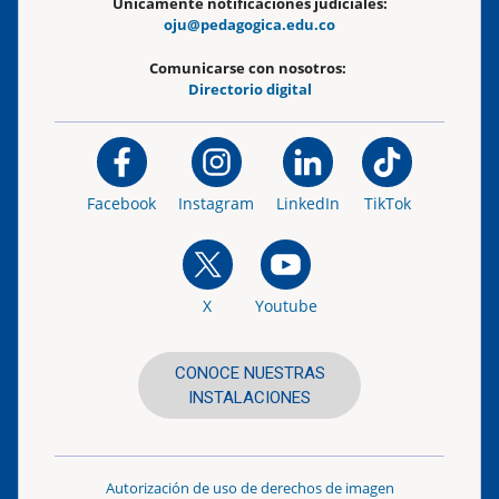
Únicamente notificaciones judiciales:
oju@pedagogica.edu.co
Comunicarse con nosotros:
Directorio digital
Facebook
Instagram
LinkedIn
TikTok
X
Youtube
CONOCE NUESTRAS
INSTALACIONES
Autorización de uso de derechos de imagen