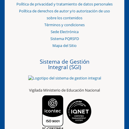
Política de privacidad y tratamiento de datos personales
Política de derechos de autor y/o autorización de uso
sobre los contenidos
Términos y condiciones
Sede Electrónica
Sistema PQRSFD
Mapa del Sitio
Sistema de Gestión
Integral (SGI)
Vigilada Ministerio de Educación Nacional