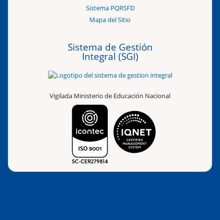
Sistema PQRSFD
Mapa del Sitio
Sistema de Gestión
Integral (SGI)
Vigilada Ministerio de Educación Nacional