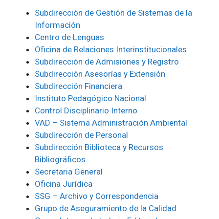
Subdirección de Gestión de Sistemas de la
Información
Centro de Lenguas
Oficina de Relaciones Interinstitucionales
Subdirección de Admisiones y Registro
Subdirección Asesorías y Extensión
Subdirección Financiera
Instituto Pedagógico Nacional
Control Disciplinario Interno
VAD – Sistema Administración Ambiental
Subdirección de Personal
Subdirección Biblioteca y Recursos
Bibliográficos
Secretaria General
Oficina Jurídica
SSG – Archivo y Correspondencia
Grupo de Aseguramiento de la Calidad