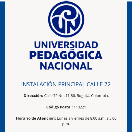
INSTALACIÓN PRINCIPAL CALLE 72
Dirección:
Calle 72 No. 11-86, Bogotá, Colombia.
Código Postal:
110221
Horario de Atención:
Lunes a viernes de 8:00 a.m. a 5:00
p.m.