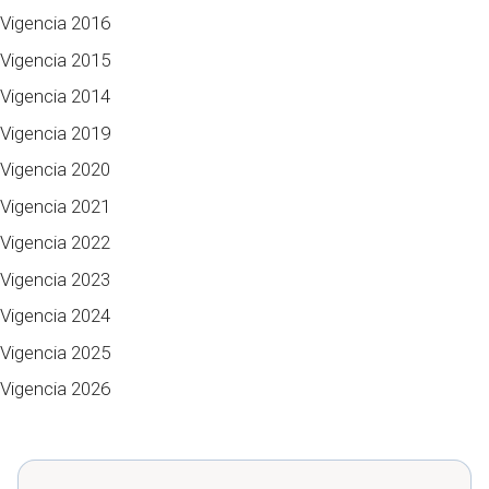
Vigencia 2016
Vigencia 2015
Vigencia 2014
Vigencia 2019
Vigencia 2020
Vigencia 2021
Vigencia 2022
Vigencia 2023
Vigencia 2024
Vigencia 2025
Vigencia 2026