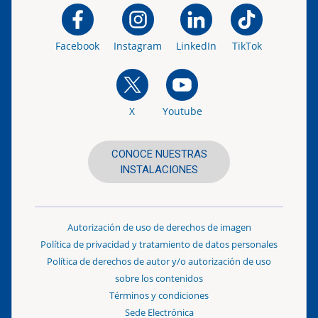
Facebook
Instagram
LinkedIn
TikTok
X
Youtube
CONOCE NUESTRAS
INSTALACIONES
Autorización de uso de derechos de imagen
Política de privacidad y tratamiento de datos personales
Política de derechos de autor y/o autorización de uso
sobre los contenidos
Términos y condiciones
Sede Electrónica