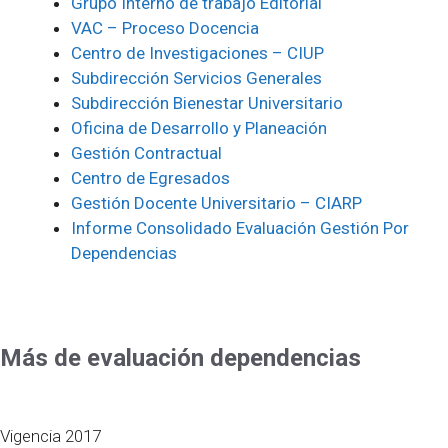
Grupo Interno de trabajo Editorial
VAC – Proceso Docencia
Centro de Investigaciones – CIUP
Subdirección Servicios Generales
Subdirección Bienestar Universitario
Oficina de Desarrollo y Planeación
Gestión Contractual
Centro de Egresados
Gestión Docente Universitario – CIARP
Informe Consolidado Evaluación Gestión Por
Dependencias
Más de evaluación dependencias
Vigencia 2017