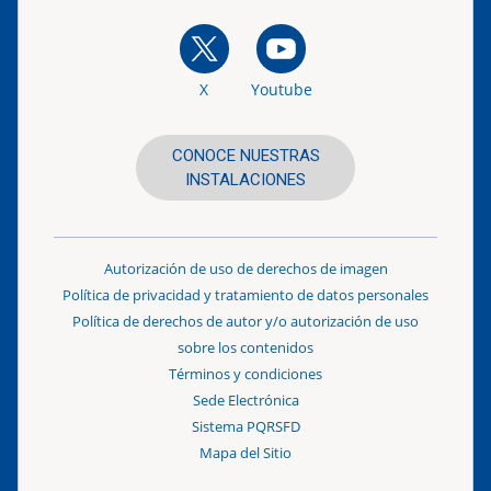
X
Youtube
CONOCE NUESTRAS
INSTALACIONES
Autorización de uso de derechos de imagen
Política de privacidad y tratamiento de datos personales
Política de derechos de autor y/o autorización de uso
sobre los contenidos
Términos y condiciones
Sede Electrónica
Sistema PQRSFD
Mapa del Sitio