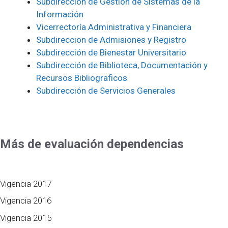
Subdirección de Gestión de Sistemas de la
Información
Vicerrectoría Administrativa y Financiera
Subdireccion de Admisiones y Registro
Subdirección de Bienestar Universitario
Subdirección de Biblioteca, Documentación y
Recursos Bibliograficos
Subdirección de Servicios Generales
Más de evaluación dependencias
Vigencia 2017
Vigencia 2016
Vigencia 2015