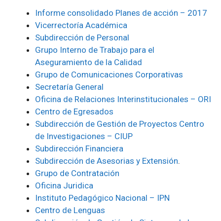
Informe consolidado Planes de acción – 2017
Vicerrectoría Académica
Subdirección de Personal
Grupo Interno de Trabajo para el
Aseguramiento de la Calidad
Grupo de Comunicaciones Corporativas
Secretaría General
Oficina de Relaciones Interinstitucionales – ORI
Centro de Egresados
Subdirección de Gestión de Proyectos Centro
de Investigaciones – CIUP
Subdirección Financiera
Subdirección de Asesorias y Extensión
.
Grupo de Contratación
Oficina Juridica
Instituto Pedagógico Nacional – IPN
Centro de Lenguas