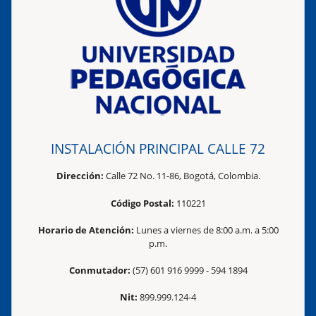
INSTALACIÓN PRINCIPAL CALLE 72
Dirección:
Calle 72 No. 11-86, Bogotá, Colombia.
Código Postal:
110221
Horario de Atención:
Lunes a viernes de 8:00 a.m. a 5:00
p.m.
Conmutador:
(57) 601 916 9999 - 594 1894
Nit:
899.999.124-4