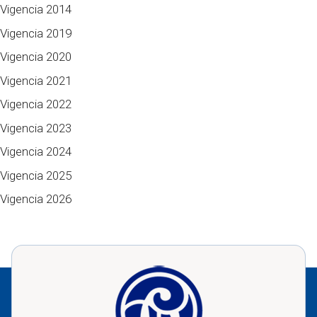
Vigencia 2014
Vigencia 2019
Vigencia 2020
Vigencia 2021
Vigencia 2022
Vigencia 2023
Vigencia 2024
Vigencia 2025
Vigencia 2026