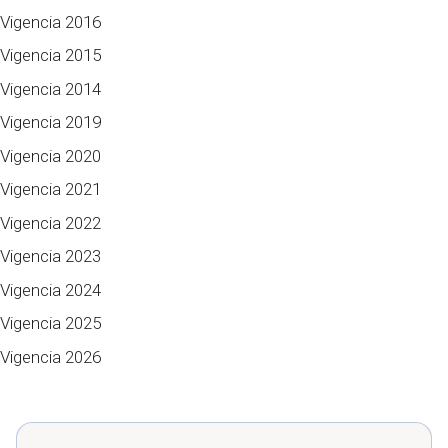
Vigencia 2016
Vigencia 2015
Vigencia 2014
Vigencia 2019
Vigencia 2020
Vigencia 2021
Vigencia 2022
Vigencia 2023
Vigencia 2024
Vigencia 2025
Vigencia 2026