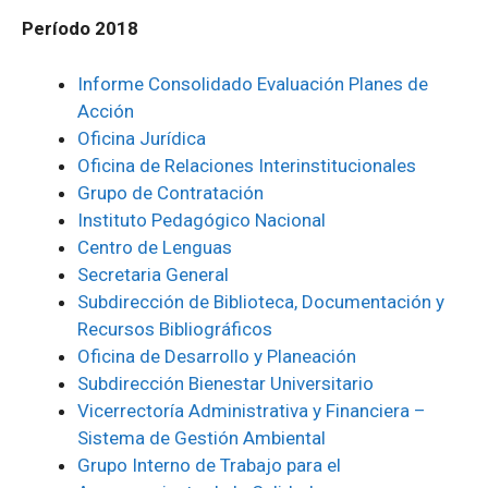
Período 2018
Informe Consolidado Evaluación Planes de
Acción
Oficina Jurídica
Oficina de Relaciones Interinstitucionales
Grupo de Contratación
Instituto Pedagógico Nacional
Centro de Lenguas
Secretaria General
Subdirección de Biblioteca, Documentación y
Recursos Bibliográficos
Oficina de Desarrollo y Planeación
Subdirección Bienestar Universitario
Vicerrectoría Administrativa y Financiera –
Sistema de Gestión Ambiental
Grupo Interno de Trabajo para el