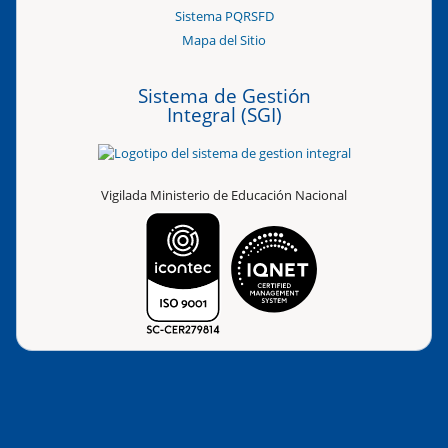
Sistema PQRSFD
Mapa del Sitio
Sistema de Gestión
Integral (SGI)
Vigilada Ministerio de Educación Nacional