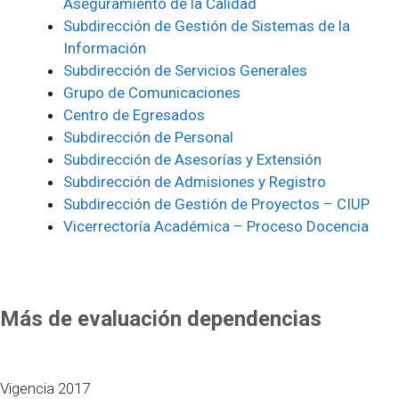
Aseguramiento de la Calidad
Subdirección de Gestión de Sistemas de la
Información
Subdirección de Servicios Generales
Grupo de Comunicaciones
Centro de Egresados
Subdirección de Personal
Subdirección de Asesorías y Extensión
Subdirección de Admisiones y Registro
Subdirección de Gestión de Proyectos – CIUP
Vicerrectoría Académica – Proceso Docencia
Más de evaluación dependencias
Vigencia 2017