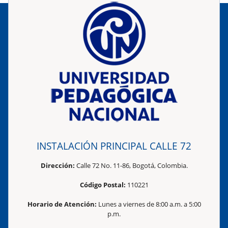
INSTALACIÓN PRINCIPAL CALLE 72
Dirección:
Calle 72 No. 11-86, Bogotá, Colombia.
Código Postal:
110221
Horario de Atención:
Lunes a viernes de 8:00 a.m. a 5:00
p.m.