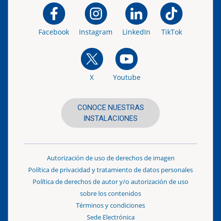
Facebook
Instagram
LinkedIn
TikTok
X
Youtube
CONOCE NUESTRAS
INSTALACIONES
Autorización de uso de derechos de imagen
Política de privacidad y tratamiento de datos personales
Política de derechos de autor y/o autorización de uso
sobre los contenidos
Términos y condiciones
Sede Electrónica