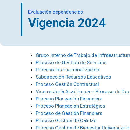
Evaluación dependencias
Vigencia 2024
Grupo Interno de Trabajo de Infraestructura
Proceso de Gestión de Servicios
Proceso Internacionalización
Subdirección Recursos Educativos
Proceso Gestión Contractual
Vicerrectoría Académica – Proceso de Do
Proceso Planeación Financiera
Proceso Planeación Estratégica
Proceso de Gestión Financiera
Proceso Gestión de Calidad
Proceso Gestión de Bienestar Universitario