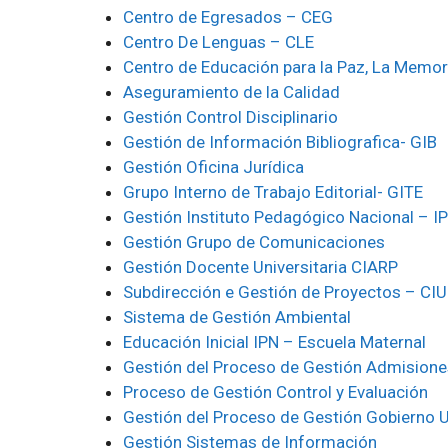
Centro de Egresados – CEG
Centro De Lenguas – CLE
Centro de Educación para la Paz, La Memo
Aseguramiento de la Calidad
Gestión Control Disciplinario
Gestión de Información Bibliografica- GIB
Gestión Oficina Jurídica
Grupo Interno de Trabajo Editorial- GITE
Gestión Instituto Pedagógico Nacional – I
Gestión Grupo de Comunicaciones
Gestión Docente Universitaria CIARP
Subdirección e Gestión de Proyectos – CI
Sistema de Gestión Ambiental
Educación Inicial IPN – Escuela Maternal
Gestión del Proceso de Gestión Admisione
Proceso de Gestión Control y Evaluación
Gestión del Proceso de Gestión Gobierno U
Gestión Sistemas de Información