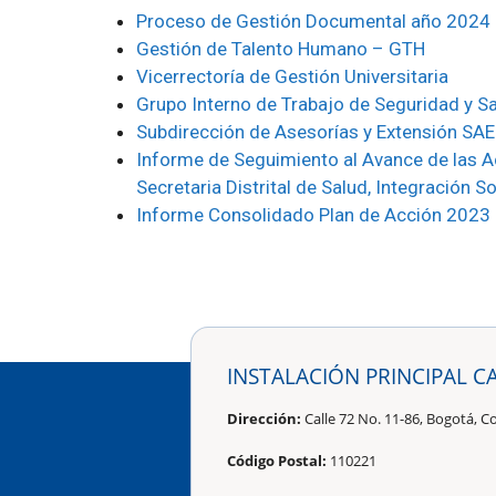
Proceso de Gestión Documental año 2024
Gestión de Talento Humano – GTH
Vicerrectoría de Gestión Universitaria
Grupo Interno de Trabajo de Seguridad y Sa
Subdirección de Asesorías y Extensión SAE
Informe de Seguimiento al Avance de las A
Secretaria Distrital de Salud, Integración S
Informe Consolidado Plan de Acción 2023
INSTALACIÓN PRINCIPAL C
Dirección:
Calle 72 No. 11-86, Bogotá, C
Código Postal:
110221