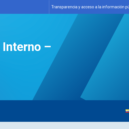
Transparencia y acceso a la información pú
 Interno –