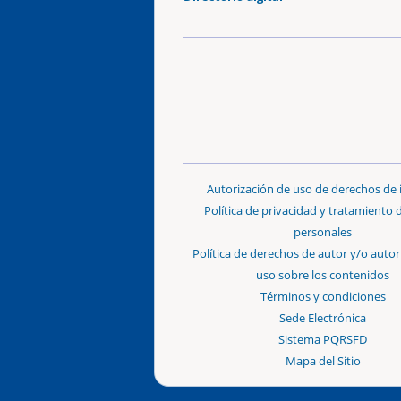
Autorización de uso de derechos de
Política de privacidad y tratamiento 
personales
Política de derechos de autor y/o autor
uso sobre los contenidos
Términos y condiciones
Sede Electrónica
Sistema PQRSFD
Mapa del Sitio