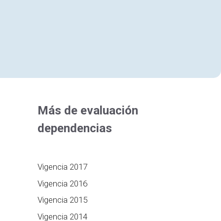
Más de evaluación
dependencias
Vigencia 2017
Vigencia 2016
Vigencia 2015
Vigencia 2014