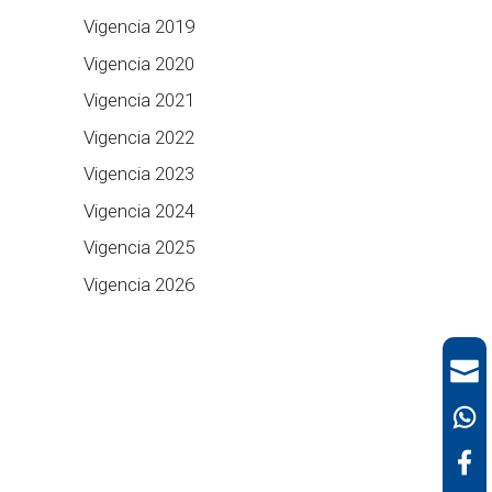
Vigencia 2019
Vigencia 2020
Vigencia 2021
Vigencia 2022
Vigencia 2023
Vigencia 2024
Vigencia 2025
Vigencia 2026