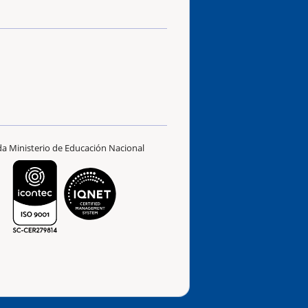
ada Ministerio de Educación Nacional