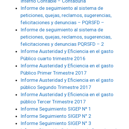
Interno Contable – Contaduría
Informe de seguimiento al sistema de
peticiones, quejas, reclamos, sugerencias,
felicitaciones y denuncias – PQRSFD –
Informe de seguimiento al sistema de
peticiones, quejas, reclamos, sugerencias,
felicitaciones y denuncias PQRSFD – 2
Informe Austeridad y Eficiencia en el gasto
Público cuarto trimestre 2016
Informe Austeridad y Eficiencia en el gasto
Público Primer Trimestre 2017
Informe Austeridad y Eficiencia en el gasto
público Segundo Trimestre 2017
Informe Austeridad y Eficiencia en el gasto
público Tercer Trimestre 2017
Informe Seguimiento SIGEP Nº 1
Informe Seguimiento SIGEP N° 2
Informe Seguimiento SIGEP N° 3