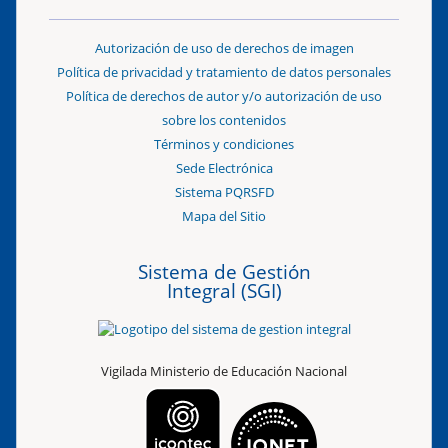
Autorización de uso de derechos de imagen
Política de privacidad y tratamiento de datos personales
Política de derechos de autor y/o autorización de uso
sobre los contenidos
Términos y condiciones
Sede Electrónica
Sistema PQRSFD
Mapa del Sitio
Sistema de Gestión
Integral (SGI)
Vigilada Ministerio de Educación Nacional