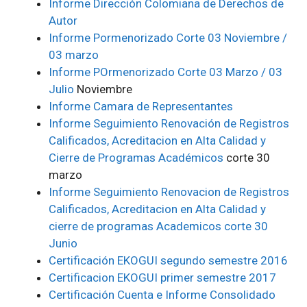
Informe Dirección Colomiana de Derechos de
Autor
Informe Pormenorizado Corte 03 Noviembre /
03 marzo
Informe POrmenorizado Corte 03 Marzo / 03
Julio
Noviembre
Informe Camara de Representantes
Informe Seguimiento Renovación de Registros
Calificados, Acreditacion en Alta Calidad y
Cierre de Programas Académicos
corte 30
marzo
Informe Seguimiento Renovacion de Registros
Calificados, Acreditacion en Alta Calidad y
cierre de programas Academicos corte 30
Junio
Certificación EKOGUI segundo semestre 2016
Certificacion EKOGUI primer semestre 2017
Certificación Cuenta e Informe Consolidado