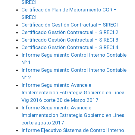
SIRECI
Certificación Plan de Mejoramiento CGR –
SIRECI
Certificación Gestión Contractual – SIRECI
Certificado Gestión Contractual – SIRECI 2
Certificado Gestión Contractual – SIRECI 3
Certificado Gestión Contractual – SIRECI 4
Informe Seguimiento Control Interno Contable
Nº 1
Informe Seguimiento Control Interno Contable
N° 2
Informe Seguimiento Avance e
Implementacion Estrategía Gobierno en Línea
Vig 2016 corte 30 de Marzo 2017
Informe Seguimiento Avance e
Implementacion Estrategia Gobierno en Linea
corte agosto 2017
Informe Ejecutivo Sistema de Control Interno