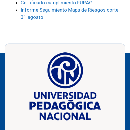
Certificado cumplimiento FURAG
Informe Seguimiento Mapa de Riesgos corte
31 agosto