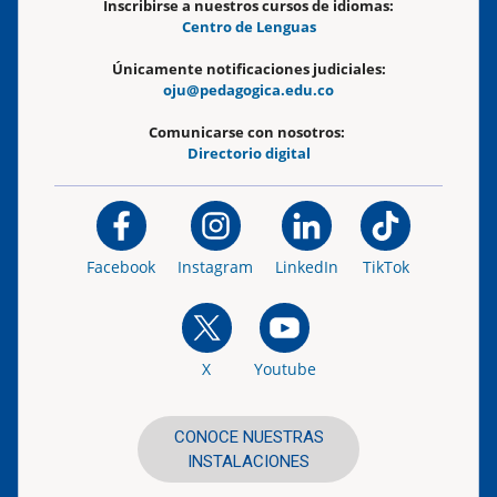
Inscribirse a nuestros cursos de idiomas:
Centro de Lenguas
Únicamente notificaciones judiciales:
oju@pedagogica.edu.co
Comunicarse con nosotros:
Directorio digital
Facebook
Instagram
LinkedIn
TikTok
X
Youtube
CONOCE NUESTRAS
INSTALACIONES