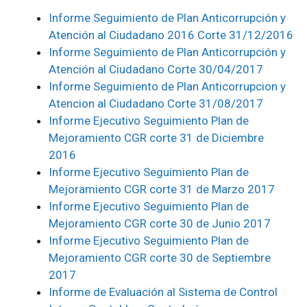
Informe Seguimiento de Plan Anticorrupción y
Atención al Ciudadano 2016 Corte 31/12/2016
Informe Seguimiento de Plan Anticorrupción y
Atención al Ciudadano Corte 30/04/2017
Informe Seguimiento de Plan Anticorrupcion y
Atencion al Ciudadano Corte 31/08/2017
Informe Ejecutivo Seguimiento Plan de
Mejoramiento CGR corte 31 de Diciembre
2016
Informe Ejecutivo Seguimiento Plan de
Mejoramiento CGR corte 31 de Marzo 2017
Informe Ejecutivo Seguimiento Plan de
Mejoramiento CGR corte 30 de Junio 2017
Informe Ejecutivo Seguimiento Plan de
Mejoramiento CGR corte 30 de Septiembre
2017
Informe de Evaluación al Sistema de Control