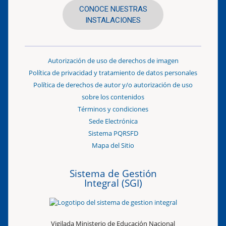
CONOCE NUESTRAS
INSTALACIONES
Autorización de uso de derechos de imagen
Política de privacidad y tratamiento de datos personales
Política de derechos de autor y/o autorización de uso
sobre los contenidos
Términos y condiciones
Sede Electrónica
Sistema PQRSFD
Mapa del Sitio
Sistema de Gestión
Integral (SGI)
Vigilada Ministerio de Educación Nacional