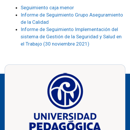
Seguimiento caja menor
Informe de Seguimiento Grupo Aseguramiento
de la Calidad
Informe de Seguimiento Implementación del
sistema de Gestión de la Seguridad y Salud en
el Trabajo (30 noviembre 2021)