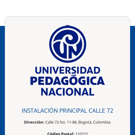
INSTALACIÓN PRINCIPAL CALLE 72
Dirección:
Calle 72 No. 11-86, Bogotá, Colombia.
Código Postal:
110221