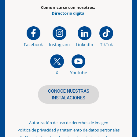
Comunicarse con nosotros:
Directorio digital
Facebook
Instagram
LinkedIn
TikTok
X
Youtube
CONOCE NUESTRAS
INSTALACIONES
Autorización de uso de derechos de imagen
Política de privacidad y tratamiento de datos personales