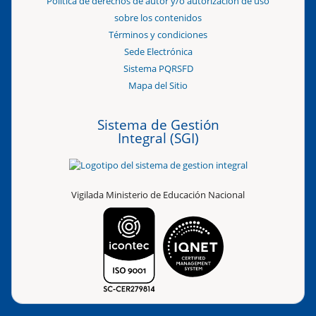
Política de derechos de autor y/o autorización de uso
sobre los contenidos
Términos y condiciones
Sede Electrónica
Sistema PQRSFD
Mapa del Sitio
Sistema de Gestión
Integral (SGI)
Vigilada Ministerio de Educación Nacional