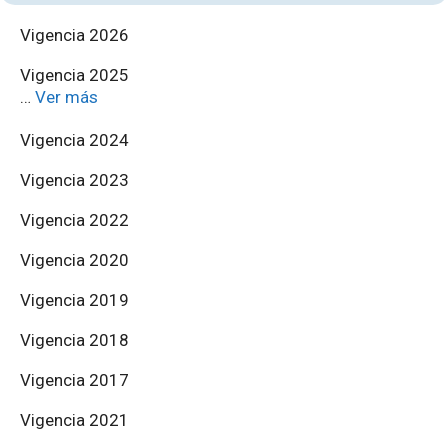
Vigencia 2026
Vigencia 2025
…
Ver más
Vigencia 2024
Vigencia 2023
Vigencia 2022
Vigencia 2020
Vigencia 2019
Vigencia 2018
Vigencia 2017
Vigencia 2021