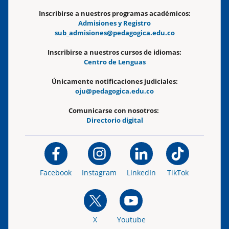
Inscribirse a nuestros programas académicos:
Admisiones y Registro
sub_admisiones@pedagogica.edu.co
Inscribirse a nuestros cursos de idiomas:
Centro de Lenguas
Únicamente notificaciones judiciales:
oju@pedagogica.edu.co
Comunicarse con nosotros:
Directorio digital
Facebook
Instagram
LinkedIn
TikTok
X
Youtube