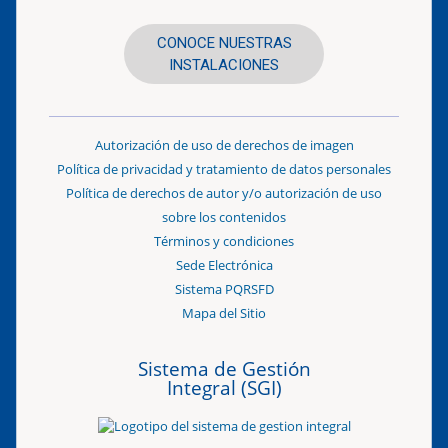
CONOCE NUESTRAS
INSTALACIONES
Autorización de uso de derechos de imagen
Política de privacidad y tratamiento de datos personales
Política de derechos de autor y/o autorización de uso
sobre los contenidos
Términos y condiciones
Sede Electrónica
Sistema PQRSFD
Mapa del Sitio
Sistema de Gestión
Integral (SGI)