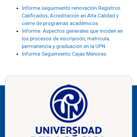
Informe seguimiento renovación Registros
Calificados, Acreditación en Alta Calidad y
cierre de programas académicos
Informe: Aspectos generales que inciden en
los procesos de inscripción,
matrícula,
permanencia y graduación en la UPN
Informe Seguimiento Cajas Menores