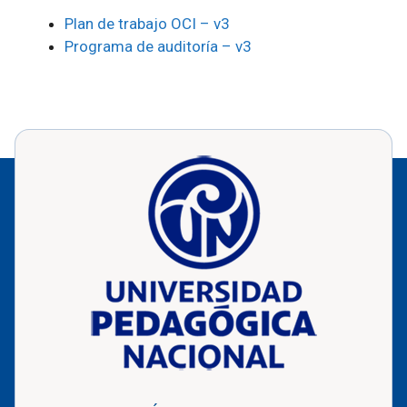
Plan de trabajo OCI – v3
Programa de auditoría – v3