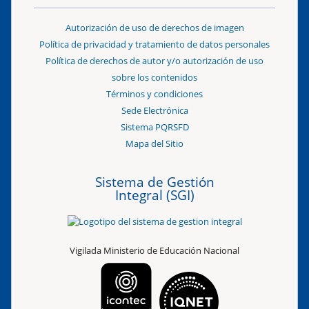
Autorización de uso de derechos de imagen
Política de privacidad y tratamiento de datos personales
Política de derechos de autor y/o autorización de uso
sobre los contenidos
Términos y condiciones
Sede Electrónica
Sistema PQRSFD
Mapa del Sitio
Sistema de Gestión
Integral (SGI)
Vigilada Ministerio de Educación Nacional