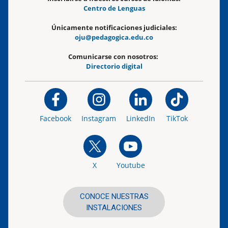
Centro de Lenguas
Únicamente notificaciones judiciales:
oju@pedagogica.edu.co
Comunicarse con nosotros:
Directorio digital
Facebook
Instagram
LinkedIn
TikTok
X
Youtube
CONOCE NUESTRAS
INSTALACIONES