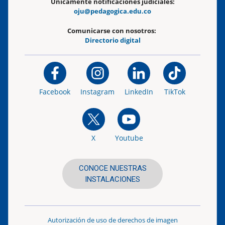
Únicamente notificaciones judiciales:
oju@pedagogica.edu.co
Comunicarse con nosotros:
Directorio digital
Facebook
Instagram
LinkedIn
TikTok
X
Youtube
CONOCE NUESTRAS
INSTALACIONES
Autorización de uso de derechos de imagen