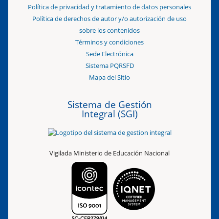
Política de privacidad y tratamiento de datos personales
Política de derechos de autor y/o autorización de uso
sobre los contenidos
Términos y condiciones
Sede Electrónica
Sistema PQRSFD
Mapa del Sitio
Sistema de Gestión
Integral (SGI)
Vigilada Ministerio de Educación Nacional