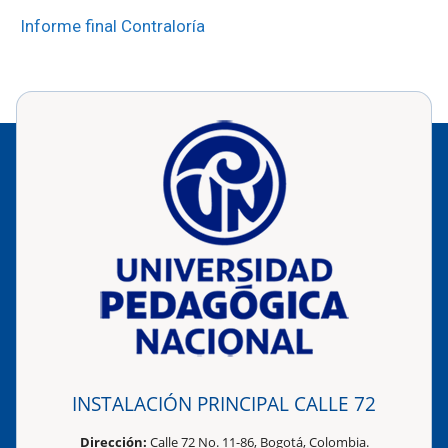
Informe final Contraloría
INSTALACIÓN PRINCIPAL CALLE 72
Dirección:
Calle 72 No. 11-86, Bogotá, Colombia.