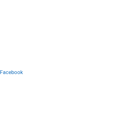
Facebook