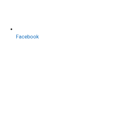
Facebook