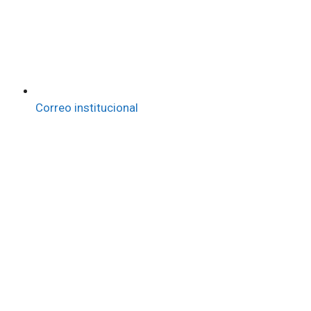
Correo institucional