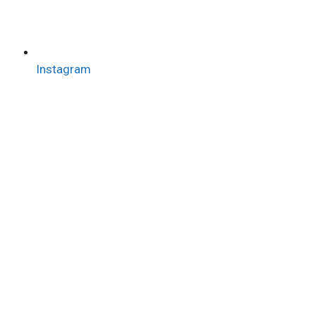
Instagram