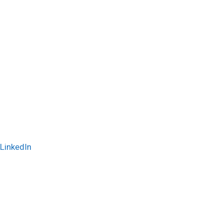
LinkedIn