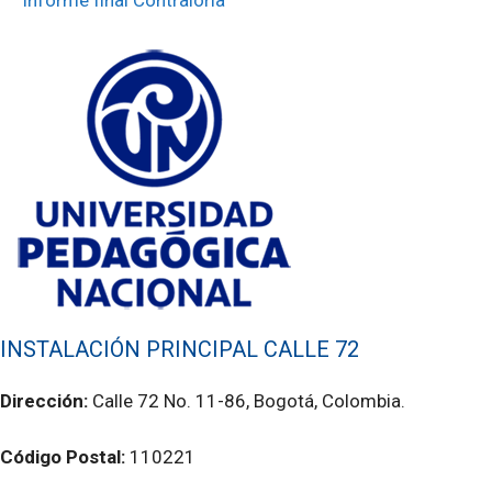
Informe final Contraloría
INSTALACIÓN PRINCIPAL CALLE 72
Dirección:
Calle 72 No. 11-86, Bogotá, Colombia.
Código Postal:
110221