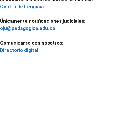
Centro de Lenguas
Únicamente notificaciones judiciales:
oju@pedagogica.edu.co
Comunicarse con nosotros:
Directorio digital