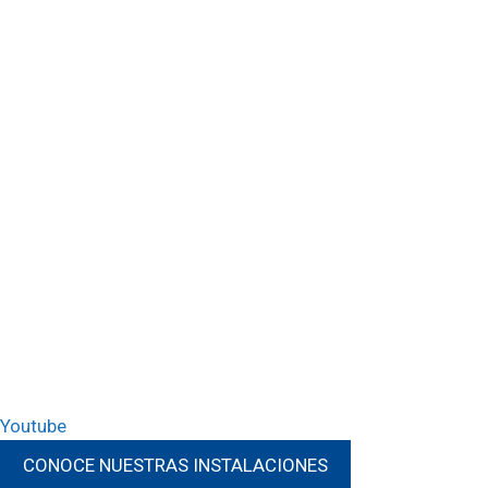
Youtube
CONOCE NUESTRAS INSTALACIONES