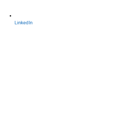
LinkedIn