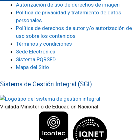
Autorización de uso de derechos de imagen
Política de privacidad y tratamiento de datos
personales
Política de derechos de autor y/o autorización de
uso sobre los contenidos
Términos y condiciones
Sede Electrónica
Sistema PQRSFD
Mapa del Sitio
Sistema de Gestión Integral (SGI)
Vigilada Ministerio de Educación Nacional