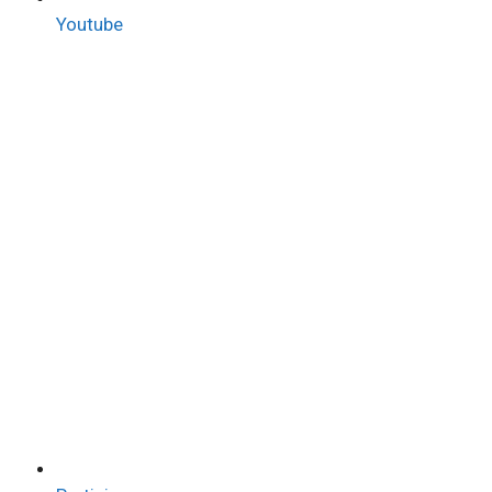
Youtube