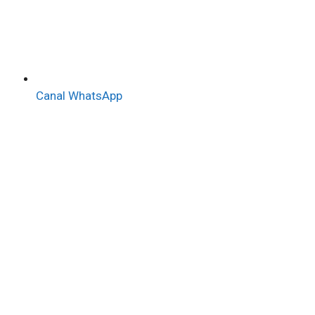
Canal WhatsApp