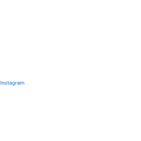
Instagram