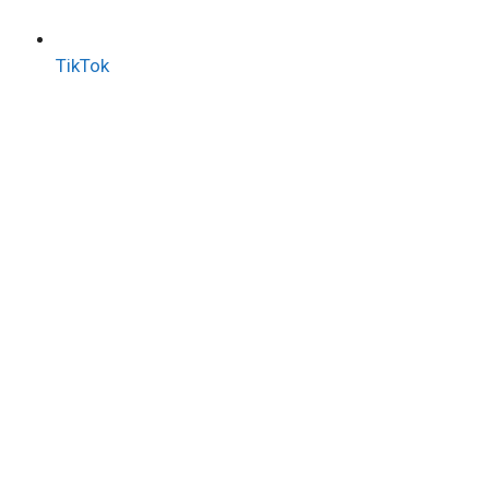
TikTok