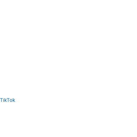
TikTok