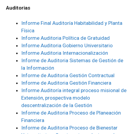
Auditorias
Informe Final Auditoría Habitabilidad y Planta
Física
Informe Auditoria Política de Gratuidad
Informe Auditoria Gobierno Universitario
Informe Auditoria Internacionalización
Informe de Auditoria Sistemas de Gestión de
la Información
Informe de Auditoria Gestión Contractual
Informe de Auditoria Gestión Financiera
Informe Auditoría integral proceso misional de
Extensión, prospectiva modelo
descentralización de la Gestión
Informe de Auditoria Proceso de Planeación
Financiera
Informe de Auditoria Proceso de Bienestar