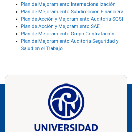
Plan de Mejoramiento Internacionalización
Plan de Mejoramiento Subdirección Financiera
Plan de Acción y Mejoramiento Auditoria SGSI
Plan de Acción y Mejoramiento SAE
Plan de Mejoramiento Grupo Contratación
Plan de Mejoramiento Auditoria Seguridad y
Salud en el Trabajo