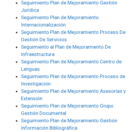
Seguimiento Plan de Mejoramiento Gestión
Jurídica
Seguimiento Plan de Mejoramiento
Internacionalización
Seguimiento Plan de Mejoramiento Proceso De
Gestión De Servicios
Seguimiento al Plan de Mejoramiento De
Infraestructura
Seguimiento Plan de Mejoramiento Centro de
Lenguas
Seguimiento Plan de Mejoramiento Proceso de
Investigación
Seguimiento Plan de Mejoramiento Asesorías y
Extensión
Seguimiento Plan de Mejoramiento Grupo
Gestión Documental
Seguimiento Plan de Mejoramiento Gestión
Información Bibliográfica