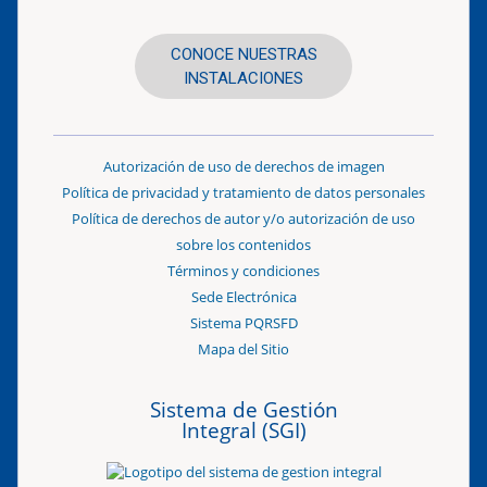
CONOCE NUESTRAS
INSTALACIONES
Autorización de uso de derechos de imagen
Política de privacidad y tratamiento de datos personales
Política de derechos de autor y/o autorización de uso
sobre los contenidos
Términos y condiciones
Sede Electrónica
Sistema PQRSFD
Mapa del Sitio
Sistema de Gestión
Integral (SGI)