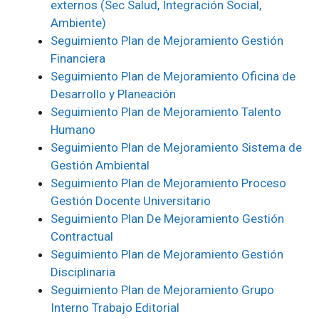
externos (Sec Salud, Integración Social,
Ambiente)
Seguimiento Plan de Mejoramiento Gestión
Financiera
Seguimiento Plan de Mejoramiento Oficina de
Desarrollo y Planeación
Seguimiento Plan de Mejoramiento Talento
Humano
Seguimiento Plan de Mejoramiento Sistema de
Gestión Ambiental
Seguimiento Plan de Mejoramiento Proceso
Gestión Docente Universitario
Seguimiento Plan De Mejoramiento Gestión
Contractual
Seguimiento Plan de Mejoramiento Gestión
Disciplinaria
Seguimiento Plan de Mejoramiento Grupo
Interno Trabajo Editorial