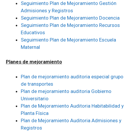
Seguimiento Plan de Mejoramiento Gestión
Admisiones y Registros
Seguimiento Plan de Mejoramiento Docencia
Seguimiento Plan de Mejoramiento Recursos
Educativos
Seguimiento Plan de Mejoramiento Escuela
Maternal
Planes de mejoramiento
Plan de mejoramiento auditoria especial grupo
de transportes
Plan de mejoramiento auditoria Gobierno
Universitario
Plan de Mejoramiento Auditoria Habitabilidad y
Planta Física
Plan de Mejoramiento Auditoria Admisiones y
Registros