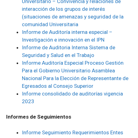
Universitario – Convivencia y relaciones de
interacción de los grupos de interés
(situaciones de amenazas y seguridad de la
comunidad Universitaria
Informe de Auditoría interna especial –
Investigación e innovación en el IPN
Informe de Auditoria Interna Sistema de
Seguridad y Salud en el Trabajo
Informe Auditoría Especial Proceso Gestión
Para el Gobierno Universitario Asamblea
Nacional Para la Elección de Representante de
Egresados al Consejo Superior
Informe consolidado de auditorías vigencia
2023
Informes de Seguimientos
Informe Seguimiento Requerimientos Entes