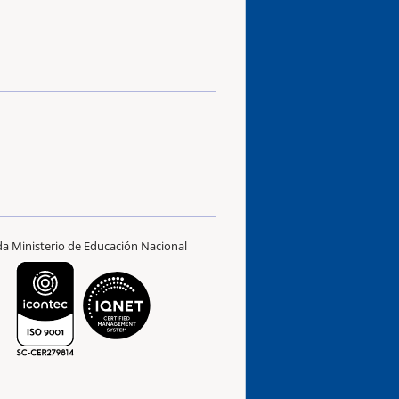
ada Ministerio de Educación Nacional