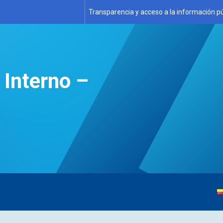
Transparencia y acceso a la información pú
 Interno –