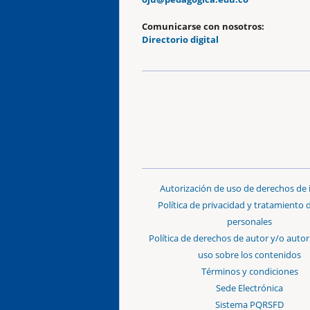
Comunicarse con nosotros:
Directorio digital
Autorización de uso de derechos de
Política de privacidad y tratamiento 
personales
Política de derechos de autor y/o autor
uso sobre los contenidos
Términos y condiciones
Sede Electrónica
Sistema PQRSFD