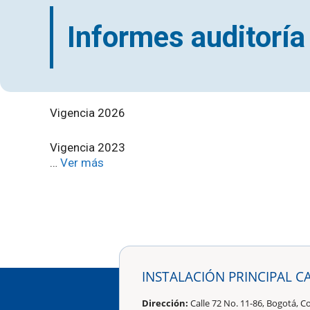
Informes auditoría
Vigencia 2026
Vigencia 2023
…
Ver más
INSTALACIÓN PRINCIPAL C
Dirección:
Calle 72 No. 11-86, Bogotá, C