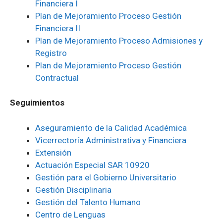
Financiera I
Plan de Mejoramiento Proceso Gestión
Financiera II
Plan de Mejoramiento Proceso Admisiones y
Registro
Plan de Mejoramiento Proceso Gestión
Contractual
Seguimientos
Aseguramiento de la Calidad Académica
Vicerrectoría Administrativa y Financiera
Extensión
Actuación Especial SAR 10920
Gestión para el Gobierno Universitario
Gestión Disciplinaria
Gestión del Talento Humano
Centro de Lenguas