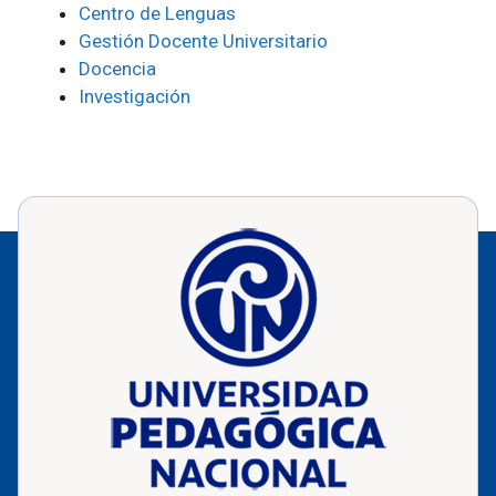
Centro de Lenguas
Gestión Docente Universitario
Docencia
Investigación