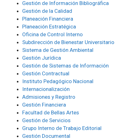
Gestión de Información Bibliográfica
Gestión de la Calidad
Planeación Financiera
Planeación Estratégica
Oficina de Control Interno
Subdirección de Bienestar Universitario
Sistema de Gestión Ambiental
Gestión Jurídica
Gestión de Sistemas de Información
Gestión Contractual
Instituto Pedagógico Nacional
Internacionalización
Admisiones y Registro
Gestión Financiera
Facultad de Bellas Artes
Gestión de Servicios
Grupo Interno de Trabajo Editorial
Gestión Documental