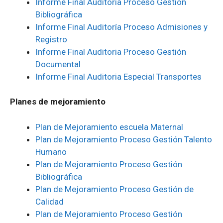
Informe Final Auditoría Proceso Gestión
Bibliográfica
Informe Final Auditoría Proceso Admisiones y
Registro
Informe Final Auditoria Proceso Gestión
Documental
Informe Final Auditoria Especial Transportes
Planes de mejoramiento
Plan de Mejoramiento escuela Maternal
Plan de Mejoramiento Proceso Gestión Talento
Humano
Plan de Mejoramiento Proceso Gestión
Bibliográfica
Plan de Mejoramiento Proceso Gestión de
Calidad
Plan de Mejoramiento Proceso Gestión