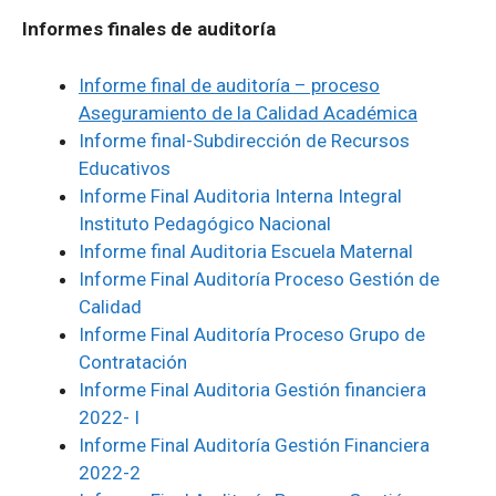
Informes finales de auditoría
Informe final de auditoría – proceso
Aseguramiento de la Calidad Académica
Informe final-Subdirección de Recursos
Educativos
Informe Final Auditoria Interna Integral
Instituto Pedagógico Nacional
Informe final Auditoria Escuela Maternal
Informe Final Auditoría Proceso Gestión de
Calidad
Informe Final Auditoría Proceso Grupo de
Contratación
Informe Final Auditoria Gestión financiera
2022- I
Informe Final Auditoría Gestión Financiera
2022-2