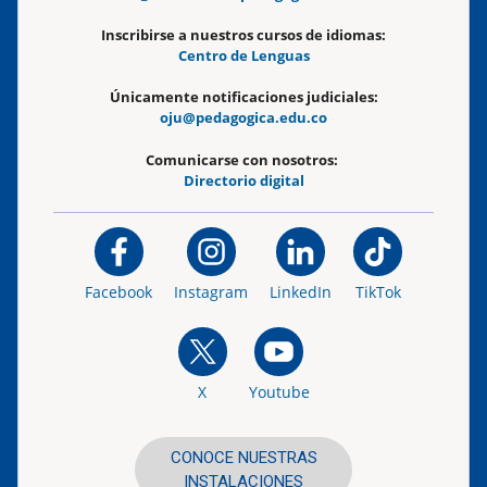
Inscribirse a nuestros cursos de idiomas:
Centro de Lenguas
Únicamente notificaciones judiciales:
oju@pedagogica.edu.co
Comunicarse con nosotros:
Directorio digital
Facebook
Instagram
LinkedIn
TikTok
X
Youtube
CONOCE NUESTRAS
INSTALACIONES