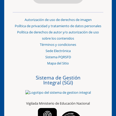
Autorización de uso de derechos de imagen
Política de privacidad y tratamiento de datos personales
Política de derechos de autor y/o autorización de uso
sobre los contenidos
Términos y condiciones
Sede Electrónica
Sistema PQRSFD
Mapa del Sitio
Sistema de Gestión
Integral (SGI)
Vigilada Ministerio de Educación Nacional