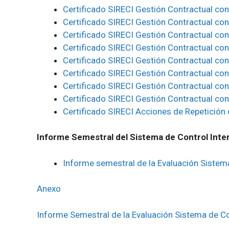
Certificado SIRECI Gestión Contractual con
Certificado SIRECI Gestión Contractual co
Certificado SIRECI Gestión Contractual con
Certificado SIRECI Gestión Contractual con
Certificado SIRECI Gestión Contractual co
Certificado SIRECI Gestión Contractual co
Certificado SIRECI Gestión Contractual co
Certificado SIRECI Gestión Contractual co
Certificado SIRECI Acciones de Repetición 
Informe Semestral del Sistema de Control Inte
Informe semestral de la Evaluación Sistema
Anexo
Informe Semestral de la Evaluación Sistema de Co