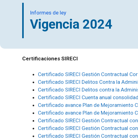
Informes de ley
Vigencia 2024
Certificaciones SIRECI
Certificado SIRECI Gestión Contractual Co
Certificado SIRECI Delitos Contra la Admin
Certificado SIRECI Delitos contra la Admini
Certificado SIRECI Cuenta anual consolida
Certificado avance Plan de Mejoramiento 
Certificado avance Plan de Mejoramiento C
Certificado SIRECI Gestión Contractual co
Certificado SIRECI Gestión Contractual co
Certificado SIRECI Gestión Contractual co