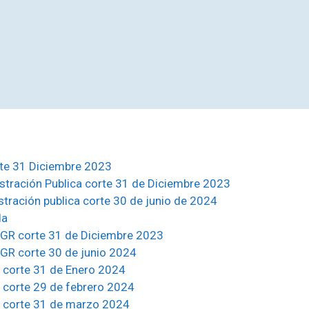
rte 31 Diciembre 2023
istración Publica corte 31 de Diciembre 2023
stración publica corte 30 de junio de 2024
da
CGR corte 31 de Diciembre 2023
GR corte 30 de junio 2024
n corte 31 de Enero 2024
n corte 29 de febrero 2024
n corte 31 de marzo 2024