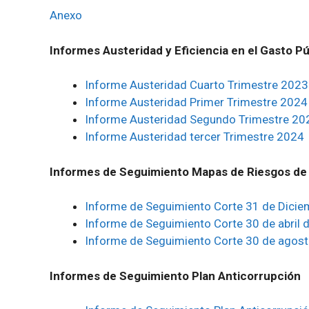
Anexo
Informes Austeridad y Eficiencia en el Gasto Pú
Informe Austeridad Cuarto Trimestre 2023
Informe Austeridad Primer Trimestre 2024
Informe Austeridad Segundo Trimestre 20
Informe Austeridad tercer Trimestre 2024
Informes de Seguimiento Mapas de Riesgos de
Informe de Seguimiento Corte 31 de Dici
Informe de Seguimiento Corte 30 de abril 
Informe de Seguimiento Corte 30 de agos
Informes de Seguimiento Plan Anticorrupción