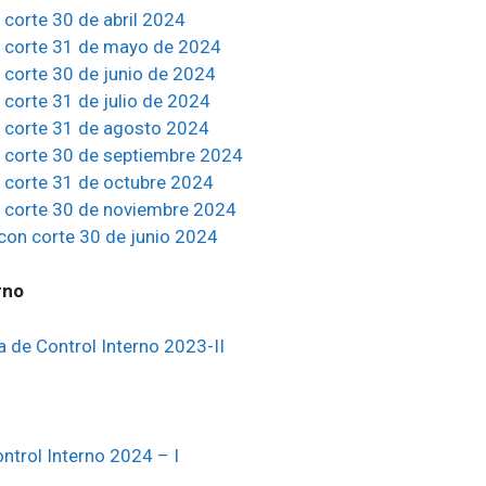
 corte 30 de abril 2024
n corte 31 de mayo de 2024
 corte 30 de junio de 2024
 corte 31 de julio de 2024
n corte 31 de agosto 2024
n corte 30 de septiembre 2024
n corte 31 de octubre 2024
n corte 30 de noviembre 2024
con corte 30 de junio 2024
rno
 de Control Interno 2023-II
ntrol Interno 2024 – I