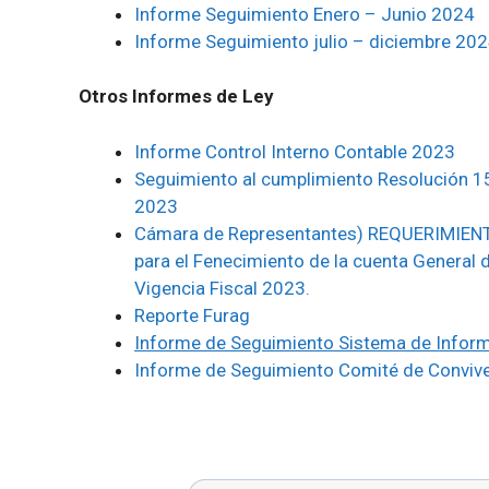
Informe Seguimiento Enero – Junio 2024
Informe Seguimiento julio – diciembre 20
Otros Informes de Ley
Informe Control Interno Contable 2023
Seguimiento al cumplimiento Resolución 15
2023
Cámara de Representantes) REQUERIMIENT
para el Fenecimiento de la cuenta General d
Vigencia Fiscal 2023.
Reporte Furag
Informe de Seguimiento Sistema de Inform
Informe de Seguimiento Comité de Convive