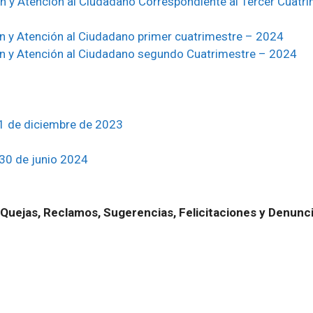
n y Atención al Ciudadano Correspondiente al Tercer Cuatr
n y Atención al Ciudadano primer cuatrimestre – 2024
ón y Atención al Ciudadano segundo Cuatrimestre – 2024
31 de diciembre de 2023
30 de junio 2024
 Quejas, Reclamos, Sugerencias, Felicitaciones y Denunc