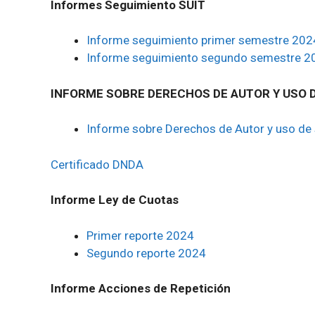
Informes Seguimiento SUIT
Informe seguimiento primer semestre 202
Informe seguimiento segundo semestre 2
INFORME SOBRE DERECHOS DE AUTOR Y USO 
Informe sobre Derechos de Autor y uso de
Certificado DNDA
Informe Ley de Cuotas
Primer reporte 2024
Segundo reporte 2024
Informe Acciones de Repetición