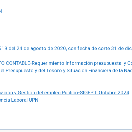
24
19 del 24 de agosto de 2020, con fecha de corte 31 de di
O CONTABLE-Requerimiento Información presupuestal y C
el Presupuesto y del Tesoro y Situación Financiera de la Na
ación y Gestión del empleo Público-SIGEP II Octubre 2024
ncia Laboral UPN