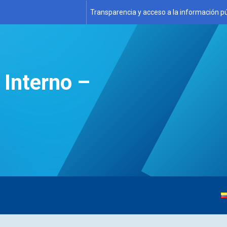
Transparencia y acceso a la información pú
 Interno –