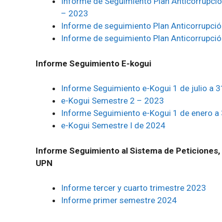
Informe de Seguimiento Plan Anticorrupció
– 2023
Informe de seguimiento Plan Anticorrupció
Informe de seguimiento Plan Anticorrupci
Informe Seguimiento E-kogui
Informe Seguimiento e-Kogui 1 de julio a 
e-Kogui Semestre 2 – 2023
Informe Seguimiento e-Kogui 1 de enero a 
e-Kogui Semestre I de 2024
Informe Seguimiento al Sistema de Peticiones,
UPN
Informe tercer y cuarto trimestre 2023
Informe primer semestre 2024