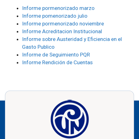
Informe pormenorizado marzo
Informe pomenorizado julio
Informe pormenorizado noviembre
Informe Acreditacion Institucional
Informe sobre Austeridad y Eficiencia en el
Gasto Publico
Informe de Seguimiento PQR
Informe Rendición de Cuentas