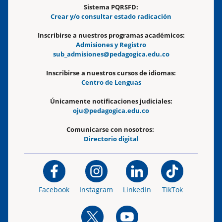
Sistema PQRSFD:
Crear y/o consultar estado radicación
Inscribirse a nuestros programas académicos:
Admisiones y Registro
sub_admisiones@pedagogica.edu.co
Inscribirse a nuestros cursos de idiomas:
Centro de Lenguas
Únicamente notificaciones judiciales:
oju@pedagogica.edu.co
Comunicarse con nosotros:
Directorio digital
Facebook
Instagram
LinkedIn
TikTok