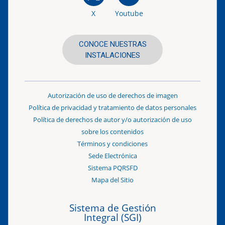
X
Youtube
CONOCE NUESTRAS
INSTALACIONES
Autorización de uso de derechos de imagen
Política de privacidad y tratamiento de datos personales
Política de derechos de autor y/o autorización de uso
sobre los contenidos
Términos y condiciones
Sede Electrónica
Sistema PQRSFD
Mapa del Sitio
Sistema de Gestión
Integral (SGI)