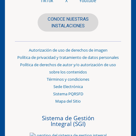
TikTok
X
Youtube
CONOCE NUESTRAS
INSTALACIONES
Autorización de uso de derechos de imagen
Política de privacidad y tratamiento de datos personales
Política de derechos de autor y/o autorización de uso
sobre los contenidos
Términos y condiciones
Sede Electrónica
Sistema PQRSFD
Mapa del Sitio
Sistema de Gestión
Integral (SGI)