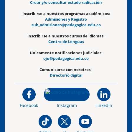
Crear y/o consultar estado radicación
Inscribirse a nuestros programas académicos:
Admisiones y Registro
sub_admisiones@pedagogica.edu.co
Inscribirse a nuestros cursos de idiomas:
Centro de Lenguas
Únicamente notificaciones judiciales:
oju@pedagogica.edu.co
Comunicarse con nosotros:
Directorio digital
Facebook
Instagram
LinkedIn