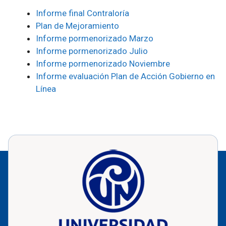
Informe final Contraloría
Plan de Mejoramiento
Informe pormenorizado Marzo
Informe pormenorizado Julio
Informe pormenorizado Noviembre
Informe evaluación Plan de Acción Gobierno en
Línea