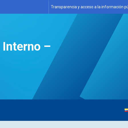
Transparencia y acceso a la información pú
 Interno –