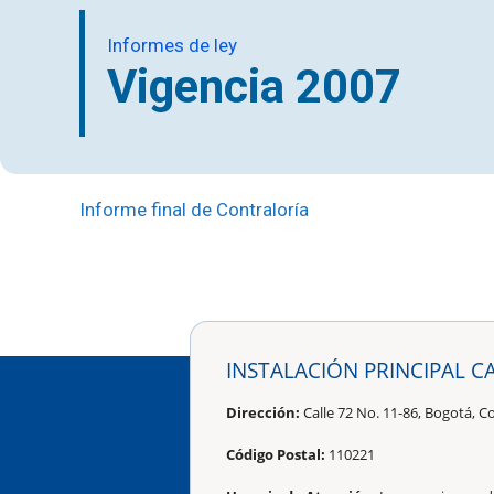
Informes de ley
Vigencia 2007
Informe final de Contraloría
INSTALACIÓN PRINCIPAL C
Dirección:
Calle 72 No. 11-86, Bogotá, C
Código Postal:
110221