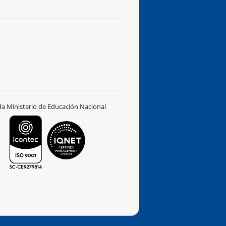
ada Ministerio de Educación Nacional