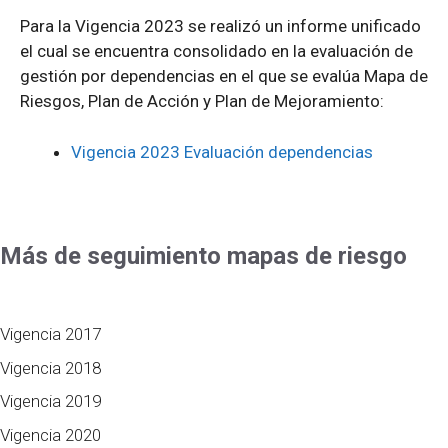
Para la Vigencia 2023 se realizó un informe unificado
el cual se encuentra consolidado en la evaluación de
gestión por dependencias en el que se evalúa Mapa de
Riesgos, Plan de Acción y Plan de Mejoramiento:
Vigencia 2023 Evaluación dependencias
Más de seguimiento mapas de riesgo
Vigencia 2017
Vigencia 2018
Vigencia 2019
Vigencia 2020