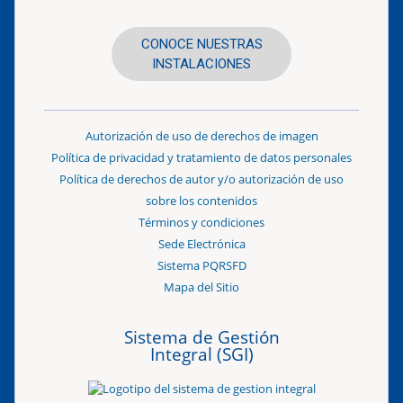
CONOCE NUESTRAS
INSTALACIONES
Autorización de uso de derechos de imagen
Política de privacidad y tratamiento de datos personales
Política de derechos de autor y/o autorización de uso
sobre los contenidos
Términos y condiciones
Sede Electrónica
Sistema PQRSFD
Mapa del Sitio
Sistema de Gestión
Integral (SGI)