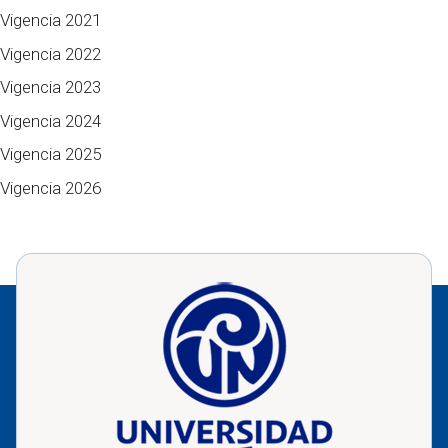
Vigencia 2021
Vigencia 2022
Vigencia 2023
Vigencia 2024
Vigencia 2025
Vigencia 2026