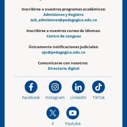
Inscribirse a nuestros programas académicos:
Admisiones y Registro
sub_admisiones@pedagogica.edu.co
Inscribirse a nuestros cursos de idiomas:
Centro de Lenguas
Únicamente notificaciones judiciales:
oju@pedagogica.edu.co
Comunicarse con nosotros:
Directorio digital
Facebook
Instagram
LinkedIn
TikTok
X
Youtube