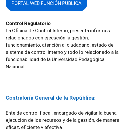
PORTAL WEB FUNCIÓN PÚBLICA
Control Regulatorio
La Oficina de Control Interno, presenta informes
relacionados con ejecución la gestión,
funcionamiento, atención al ciudadano, estado del
sistema de control interno y todo lo relacionado a la
funcionabilidad de la Universidad Pedagógica
Nacional.
Contraloría General de la República:
Ente de control fiscal, encargado de vigilar la buena
ejecución de los recursos y de la gestión, de manera
eficaz, eficiente y efectiva.