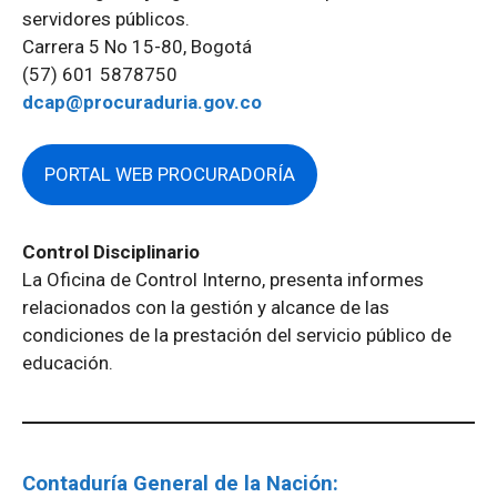
servidores públicos.
Carrera 5 No 15-80, Bogotá
(57) 601 5878750
dcap@procuraduria.gov.co
PORTAL WEB PROCURADORÍA
Control Disciplinario
La Oficina de Control Interno, presenta informes
relacionados con la gestión y alcance de las
condiciones de la prestación del servicio público de
educación.
Contaduría General de la Nación: