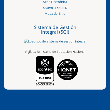
Sede Electrónica
Sistema PQRSFD
Mapa del Sitio
Sistema de Gestión
Integral (SGI)
Vigilada Ministerio de Educación Nacional