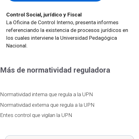
Control Social, jurídico y Fiscal
La Oficina de Control Interno, presenta informes
referenciando la existencia de procesos jurídicos en
los cuales interviene la Universidad Pedagógica
Nacional.
Más de normatividad reguladora
Normatividad interna que regula a la UPN
Normatividad externa que regula a la UPN
Entes control que vigilan la UPN