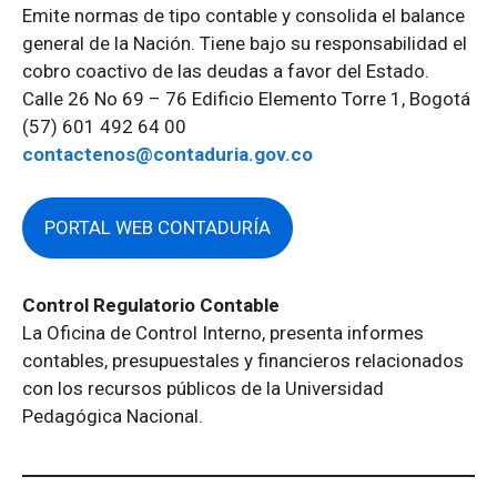
Emite normas de tipo contable y consolida el balance
general de la Nación. Tiene bajo su responsabilidad el
cobro coactivo de las deudas a favor del Estado.
Calle 26 No 69 – 76 Edificio Elemento Torre 1, Bogotá
(57) 601 492 64 00
contactenos@contaduria.gov.co
PORTAL WEB CONTADURÍA
Control Regulatorio Contable
La Oficina de Control Interno, presenta informes
contables, presupuestales y financieros relacionados
con los recursos públicos de la Universidad
Pedagógica Nacional.