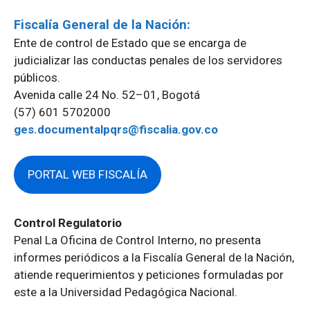
Fiscalía General de la Nación:
Ente de control de Estado que se encarga de
judicializar las conductas penales de los servidores
públicos.
Avenida calle 24 No. 52–01, Bogotá
(57) 601 5702000
ges.documentalpqrs@fiscalia.gov.co
PORTAL WEB FISCALÍA
Control Regulatorio
Penal La Oficina de Control Interno, no presenta
informes periódicos a la Fiscalía General de la Nación,
atiende requerimientos y peticiones formuladas por
este a la Universidad Pedagógica Nacional.