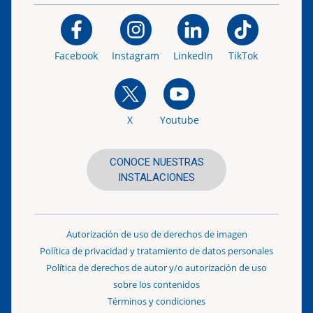
Facebook
Instagram
LinkedIn
TikTok
X
Youtube
CONOCE NUESTRAS
INSTALACIONES
Autorización de uso de derechos de imagen
Política de privacidad y tratamiento de datos personales
Política de derechos de autor y/o autorización de uso
sobre los contenidos
Términos y condiciones