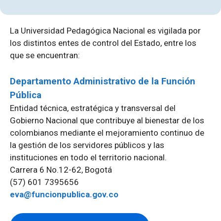
La Universidad Pedagógica Nacional es vigilada por
los distintos entes de control del Estado, entre los
que se encuentran:
Departamento Administrativo de la Función
Pública
Entidad técnica, estratégica y transversal del
Gobierno Nacional que contribuye al bienestar de los
colombianos mediante el mejoramiento continuo de
la gestión de los servidores públicos y las
instituciones en todo el territorio nacional.
Carrera 6 No.12-62, Bogotá
(57) 601 7395656
eva@funcionpublica.gov.co