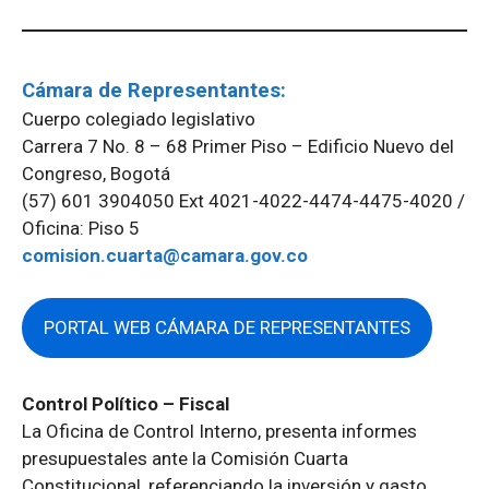
Cámara de Representantes:
Cuerpo colegiado legislativo
Carrera 7 No. 8 – 68 Primer Piso – Edificio Nuevo del
Congreso, Bogotá
(57) 601 3904050 Ext 4021-4022-4474-4475-4020 /
Oficina: Piso 5
comision.cuarta@camara.gov.co
PORTAL WEB CÁMARA DE REPRESENTANTES
Control Político – Fiscal
La Oficina de Control Interno, presenta informes
presupuestales ante la Comisión Cuarta
Constitucional, referenciando la inversión y gasto