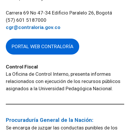
Carrera 69 No 47-34 Edificio Paralelo 26, Bogotá
(57) 601 5187000
cgr@contraloria.gov.co
PORTAL WEB CONTRALORÍA
Control Fiscal
La Oficina de Control Interno, presenta informes
relacionados con ejecución de los recursos públicos
asignados a la Universidad Pedagógica Nacional.
Procuraduría General de la Nación:
Se encarga de juzgar las conductas punibles de los