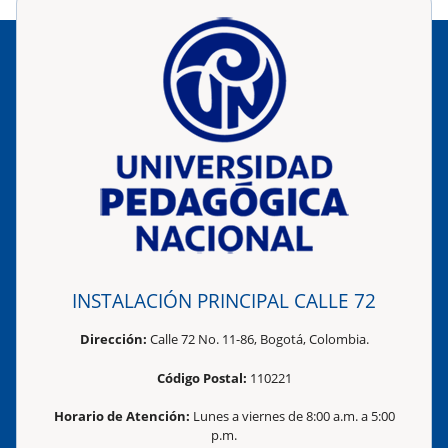
INSTALACIÓN PRINCIPAL CALLE 72
Dirección:
Calle 72 No. 11-86, Bogotá, Colombia.
Código Postal:
110221
Horario de Atención:
Lunes a viernes de 8:00 a.m. a 5:00
p.m.