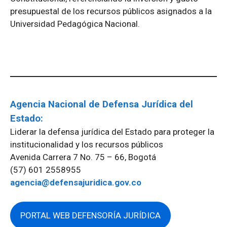
presupuestal de los recursos públicos asignados a la
Universidad Pedagógica Nacional.
Agencia Nacional de Defensa Jurídica del
Estado:
Liderar la defensa jurídica del Estado para proteger la
institucionalidad y los recursos públicos
Avenida Carrera 7 No. 75 – 66, Bogotá
(57) 601 2558955
agencia@defensajuridica.gov.co
PORTAL WEB DEFENSORÍA JURÍDICA