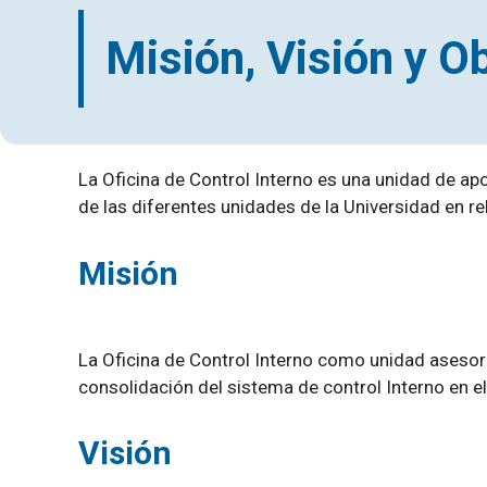
Misión, Visión y O
La Oficina de Control Interno es una unidad de apo
de las diferentes unidades de la Universidad en rel
Misión
La Oficina de Control Interno como unidad asesora
consolidación del sistema de control Interno en el 
Visión