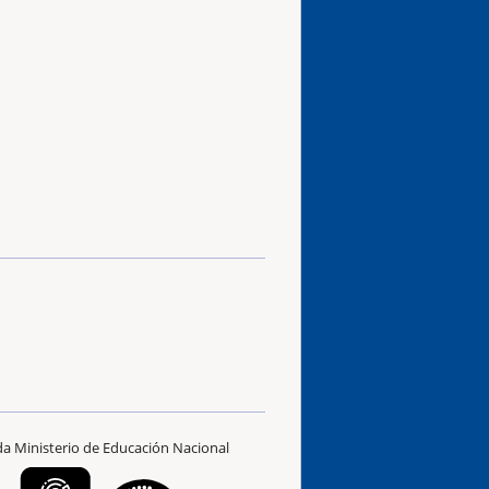
ada Ministerio de Educación Nacional