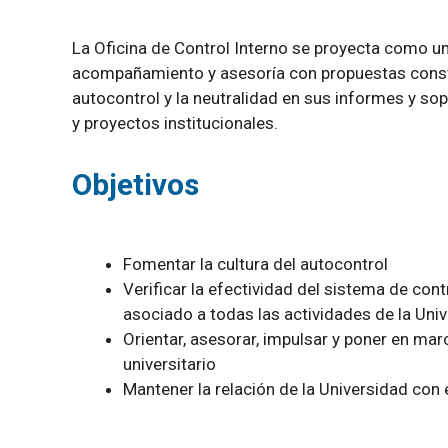
La Oficina de Control Interno se proyecta como u
acompañamiento y asesoría con propuestas constr
autocontrol y la neutralidad en sus informes y s
y proyectos institucionales.
Objetivos
Fomentar la cultura del autocontrol
Verificar la efectividad del sistema de con
asociado a todas las actividades de la Uni
Orientar, asesorar, impulsar y poner en ma
universitario
Mantener la relación de la Universidad con