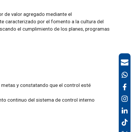
or de valor agregado mediante el
caracterizado por el fomento a la cultura del
uscando el cumplimiento de los planes, programas
 y metas y constatando que el control esté
to continuo del sistema de control interno