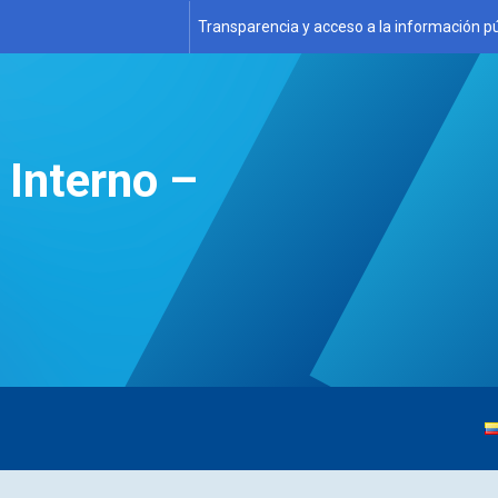
Transparencia y acceso a la información pú
 Interno –